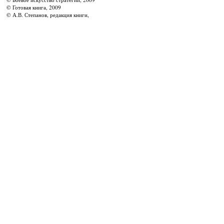
© Готовая книга, 2009
© А.В. Степанов, редакция книги,