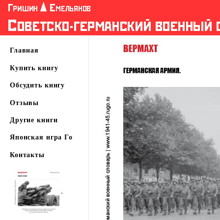
Главная
Купить книгу
Обсудить книгу
Отзывы
Другие книги
Японская игра Го
Контакты