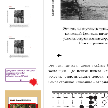
Это там, где идут самые тяжёлые 
конвенций. Где нельзя ничего из
условия, отвратительные дороги,
Самое страшное наказание – отправ