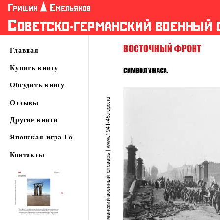
Главная
Купить книгу
Обсудить книгу
Отзывы
Другие книги
Японская игра Го
Контакты