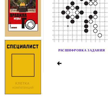
РАСШИФРОВКА ЗАДАНИЯ