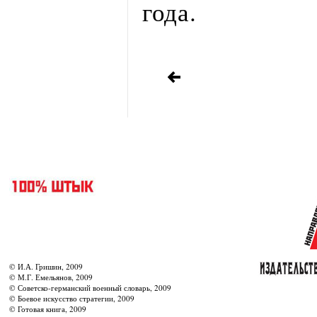
года.
© И.А. Гришин, 2009
© М.Г. Емельянов, 2009
© Советско-германский военный словарь, 2009
© Боевое искусство стратегии, 2009
© Готовая книга, 2009