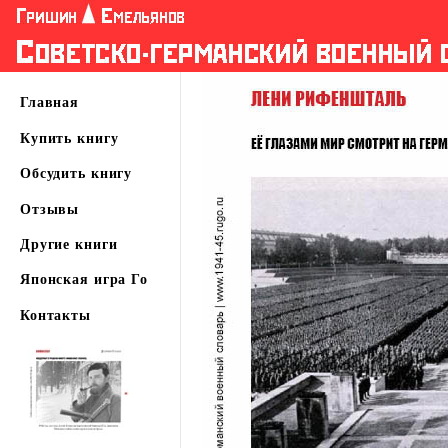
Главная
Купить книгу
Обсудить книгу
Отзывы
Другие книги
Японская игра Го
Контакты