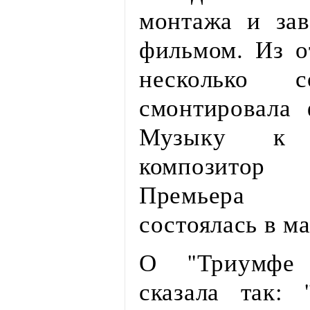
монтажа и за
фильмом. Из о
несколько 
смонтировала
Музыку к 
композитор
Премьера 
состоялась в ма
О "Триумфе 
сказала так: